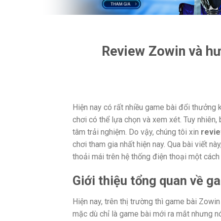
Review Zowin và hư
Hiện nay có rất nhiều game bài đổi thưởng k
chơi có thể lựa chọn và xem xét. Tuy nhiên,
tâm trải nghiệm. Do vậy, chúng tôi xin
revie
chơi tham gia nhất hiện nay. Qua bài viết 
thoải mái trên hệ thống điện thoại một cách r
Giới thiệu tổng quan về g
Hiện nay, trên thị trường thì game bài Zowin
mặc dù chỉ là game bài mới ra mắt nhưng nó