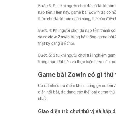
Bước 3: Sau khi người chơi đã có tài khoản
nạp tiền. Hiện nay, game bài Zowin đã có hỗ
thức như tài khoản ngân hàng, thẻ cào điện t
Bước 4: Khi người chơi đã nạp tiền thành cô
và
review Zowin
trong hệ thống game bài 
thật kỹ càng để chơi.
Bước 5: Sau khi người chơi trải nghiệm game
trong mục Rút tiền và thực hiện theo các 
Game bài Zowin có gì thú 
Có rất nhiều ưu điểm khiến cổng game bài 
diện nổi bật, đa dạng các thể loại game thú
nhất.
Giao diện trò chơi thú vị và hấp 