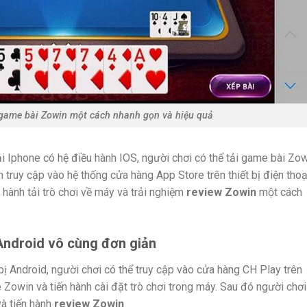
i game bài Zowin một cách nhanh gọn và hiệu quả
i Iphone có hệ điều hành IOS, người chơi có thể tải game bài Zo
 truy cập vào hệ thống cửa hàng App Store trên thiết bị điện thoạ
hành tải trò chơi về máy và trải nghiệm
review Zowin
một cách
 Android vô cùng đơn giản
 bị Android, người chơi có thể truy cập vào cửa hàng CH Play trên
e Zowin và tiến hành cài đặt trò chơi trong máy. Sau đó người chơi
và tiến hành
review Zowin
.