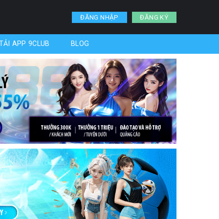
ĐĂNG NHẬP
ĐĂNG KÝ
TẢI APP 9CLUB
BLOG