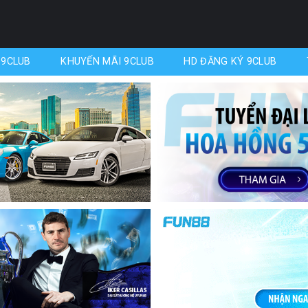
 9CLUB
KHUYẾN MÃI 9CLUB
HD ĐĂNG KÝ 9CLUB