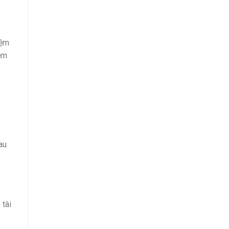
iệm
iệm
au
 tài