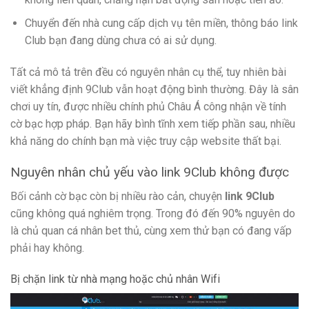
Chuyển đến nhà cung cấp dịch vụ tên miền, thông báo link
Club bạn đang dùng chưa có ai sử dụng.
Tất cả mô tả trên đều có nguyên nhân cụ thể, tuy nhiên bài
viết khẳng định 9Club vẫn hoạt động bình thường. Đây là sân
chơi uy tín, được nhiều chính phủ Châu Á công nhận về tính
cờ bạc hợp pháp. Bạn hãy bình tĩnh xem tiếp phần sau, nhiều
khả năng do chính bạn mà việc truy cập website thất bại.
Nguyên nhân chủ yếu vào link 9Club không được
Bối cảnh cờ bạc còn bị nhiều rào cản, chuyện
link 9Club
cũng không quá nghiêm trọng. Trong đó đến 90% nguyên do
là chủ quan cá nhân bet thủ, cùng xem thử bạn có đang vấp
phải hay không.
Bị chặn link từ nhà mạng hoặc chủ nhân Wifi