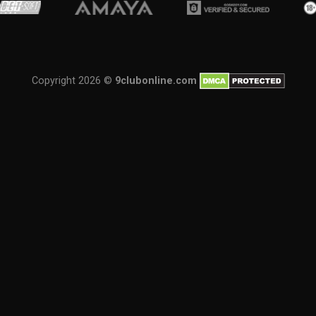
Copyright 2026 ©
9clubonline.com