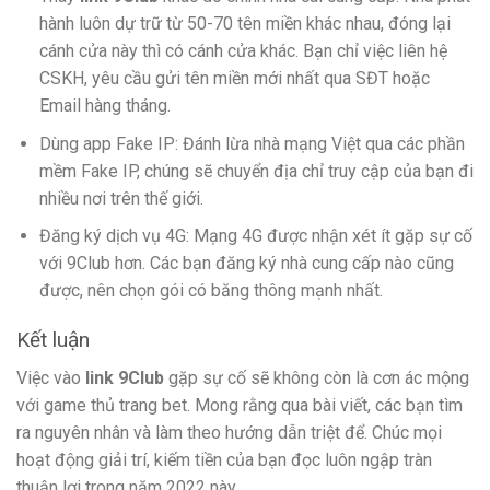
hành luôn dự trữ từ 50-70 tên miền khác nhau, đóng lại
cánh cửa này thì có cánh cửa khác. Bạn chỉ việc liên hệ
CSKH, yêu cầu gửi tên miền mới nhất qua SĐT hoặc
Email hàng tháng.
Dùng app Fake IP: Đánh lừa nhà mạng Việt qua các phần
mềm Fake IP, chúng sẽ chuyển địa chỉ truy cập của bạn đi
nhiều nơi trên thế giới.
Đăng ký dịch vụ 4G: Mạng 4G được nhận xét ít gặp sự cố
với 9Club hơn. Các bạn đăng ký nhà cung cấp nào cũng
được, nên chọn gói có băng thông mạnh nhất.
Kết luận
Việc vào
link 9Club
gặp sự cố sẽ không còn là cơn ác mộng
với game thủ trang bet. Mong rằng qua bài viết, các bạn tìm
ra nguyên nhân và làm theo hướng dẫn triệt để. Chúc mọi
hoạt động giải trí, kiếm tiền của bạn đọc luôn ngập tràn
thuận lợi trong năm 2022 này.