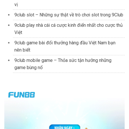
vị
9club slot – Những sự thật về trò chơi slot trong 9Club
9club play nhà cái cá cược kinh điển nhất cho cược thủ
Việt
9club game bài đổi thưởng hàng đầu Việt Nam bạn
nên biết
9club mobile game – Thỏa sức tận hưởng những
game bùng nổ