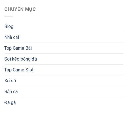
CHUYÊN MỤC
Blog
Nhà cái
Top Game Bài
Soi kèo bóng đá
Top Game Slot
Xổ số
Bắn cá
Đá gà