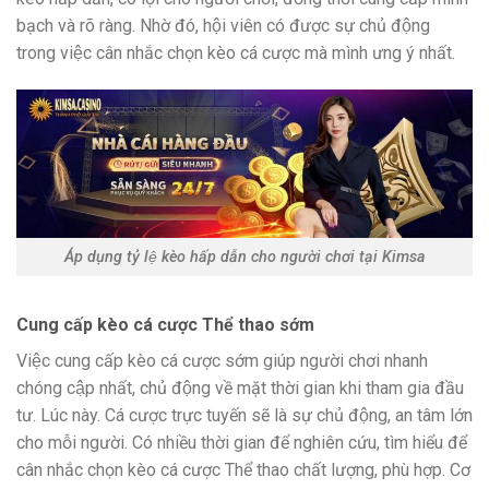
bạch và rõ ràng. Nhờ đó, hội viên có được sự chủ động
trong việc cân nhắc chọn kèo cá cược mà mình ưng ý nhất.
Áp dụng tỷ lệ kèo hấp dẫn cho người chơi tại Kimsa
Cung cấp kèo cá cược Thể thao sớm
Việc cung cấp kèo cá cược sớm giúp người chơi nhanh
chóng cập nhất, chủ động về mặt thời gian khi tham gia đầu
tư. Lúc này. Cá cược trực tuyến sẽ là sự chủ động, an tâm lớn
cho mỗi người. Có nhiều thời gian để nghiên cứu, tìm hiểu để
cân nhắc chọn kèo cá cược Thể thao chất lượng, phù hợp. Cơ