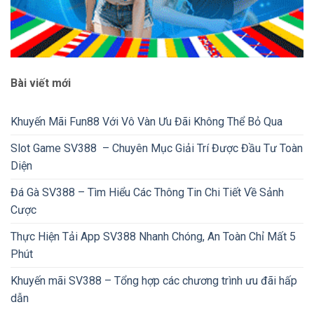
Bài viết mới
Khuyến Mãi Fun88 Với Vô Vàn Ưu Đãi Không Thể Bỏ Qua
Slot Game SV388 – Chuyên Mục Giải Trí Được Đầu Tư Toàn
Diện
Đá Gà SV388 – Tìm Hiểu Các Thông Tin Chi Tiết Về Sảnh
Cược
Thực Hiện Tải App SV388 Nhanh Chóng, An Toàn Chỉ Mất 5
Phút
Khuyến mãi SV388 – Tổng hợp các chương trình ưu đãi hấp
dẫn