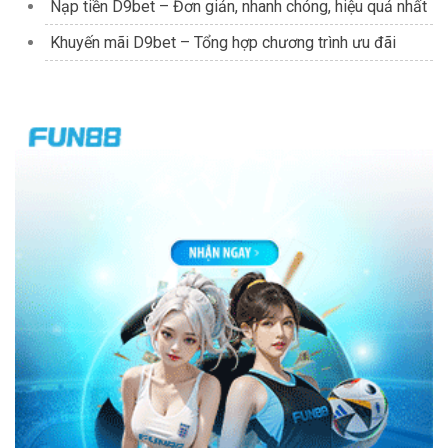
Nạp tiền D9bet – Đơn giản, nhanh chóng, hiệu quả nhất
Khuyến mãi D9bet – Tổng hợp chương trình ưu đãi