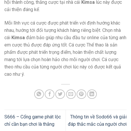
hội thành công, thắng cược tại nhà cái
Kimsa
lúc này được
cải thiện đáng kể.
Mỗi lĩnh vực cá cược được phát triển với định hướng khác
nhau, hướng tới đối tượng khách hàng riêng biệt. Chọn nhà
cái
Kimsa
đảm bảo giúp nhu cầu đầu tư online của từng anh
em cược thủ được đáp ứng tốt. Cá cược Thể thao là sản
phẩm được phát triển trọng điểm, hoàn thiện chất lượng
mang tới lựa chọn hoàn hảo cho mỗi người chơi. Cá cược
theo nhu cầu của từng người chơi lúc này có được kết quả
cao như ý.
S666 – Cổng game phát lộc
Thông tin về Sodo66 và giải
chỉ cần bạn chơi là thắng
đáp thắc mắc của người chơi