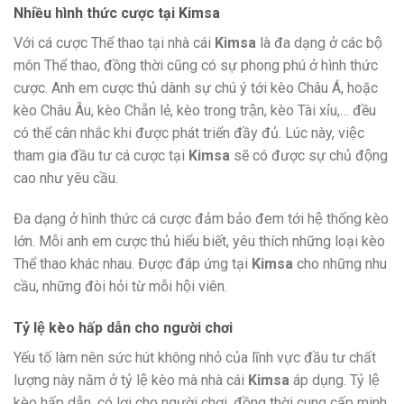
Nhiều hình thức cược tại Kimsa
Với cá cược Thể thao tại nhà cái
Kimsa
là đa dạng ở các bộ
môn Thể thao, đồng thời cũng có sự phong phú ở hình thức
cược. Anh em cược thủ dành sự chú ý tới kèo Châu Á, hoặc
kèo Châu Âu, kèo Chẵn lẻ, kèo trong trận, kèo Tài xỉu,… đều
có thể cân nhắc khi được phát triển đầy đủ. Lúc này, việc
tham gia đầu tư cá cược tại
Kimsa
sẽ có được sự chủ động
cao như yêu cầu.
Đa dạng ở hình thức cá cược đảm bảo đem tới hệ thống kèo
lớn. Mỗi anh em cược thủ hiểu biết, yêu thích những loại kèo
Thể thao khác nhau. Được đáp ứng tại
Kimsa
cho những nhu
cầu, những đòi hỏi từ mỗi hội viên.
Tỷ lệ kèo hấp dẫn cho người chơi
Yếu tố làm nên sức hút không nhỏ của lĩnh vực đầu tư chất
lượng này nằm ở tỷ lệ kèo mà nhà cái
Kimsa
áp dụng. Tỷ lệ
kèo hấp dẫn, có lợi cho người chơi, đồng thời cung cấp minh