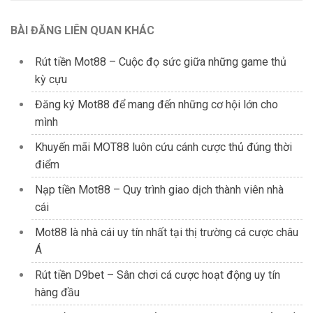
BÀI ĐĂNG LIÊN QUAN KHÁC
Rút tiền Mot88 – Cuộc đọ sức giữa những game thủ
kỳ cựu
Đăng ký Mot88 để mang đến những cơ hội lớn cho
mình
Khuyến mãi MOT88 luôn cứu cánh cược thủ đúng thời
điểm
Nạp tiền Mot88 – Quy trình giao dịch thành viên nhà
cái
Mot88 là nhà cái uy tín nhất tại thị trường cá cược châu
Á
Rút tiền D9bet – Sân chơi cá cược hoạt động uy tín
hàng đầu