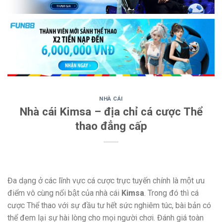
NHÀ CÁI
Nhà cái Kimsa – địa chỉ cá cược Thể
thao đẳng cấp
Đa dạng ở các lĩnh vực cá cược trực tuyến chính là một ưu
điểm vô cùng nổi bật của nhà cái
Kimsa
. Trong đó thì cá
cược Thể thao với sự đầu tư hết sức nghiêm túc, bài bản có
thể đem lại sự hài lòng cho mọi người chơi. Đánh giá toàn