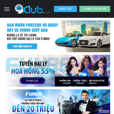
Skip
to
ĐĂNG KÝ
THAM GIA NGAY
content