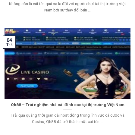
Không còn là cái tên quá xa lạ đối với người chơi tại thị trường Việt
Nam bởi sự thay đổi bản ...
04
Th4
Qh88 – Trải nghiệm nhà cái đỉnh cao tại thị trường Việt Nam
Trải qua quãng thời gian dài hoạt động trong lĩnh vực cá cược và
Casino, Qh88 đã trở thành một cái tên ...