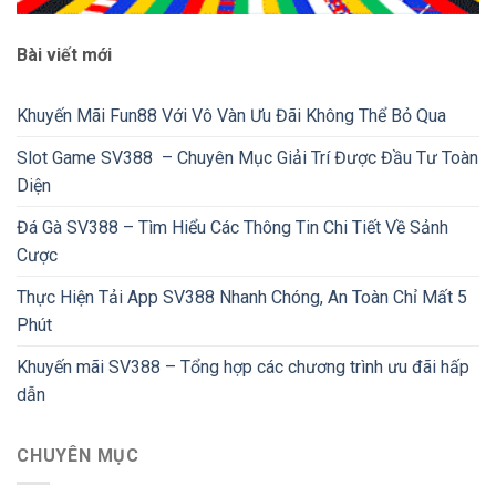
Bài viết mới
Khuyến Mãi Fun88 Với Vô Vàn Ưu Đãi Không Thể Bỏ Qua
Slot Game SV388 – Chuyên Mục Giải Trí Được Đầu Tư Toàn
Diện
Đá Gà SV388 – Tìm Hiểu Các Thông Tin Chi Tiết Về Sảnh
Cược
Thực Hiện Tải App SV388 Nhanh Chóng, An Toàn Chỉ Mất 5
Phút
Khuyến mãi SV388 – Tổng hợp các chương trình ưu đãi hấp
dẫn
CHUYÊN MỤC