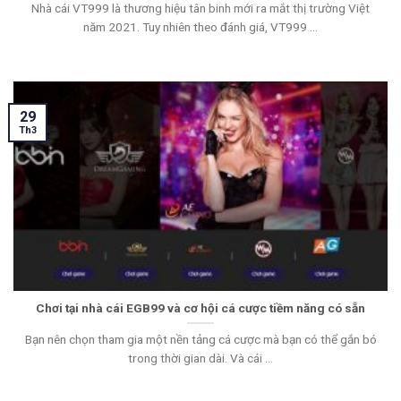
Nhà cái VT999 là thương hiệu tân binh mới ra mắt thị trường Việt
năm 2021. Tuy nhiên theo đánh giá, VT999 ...
29
Th3
Chơi tại nhà cái EGB99 và cơ hội cá cược tiềm năng có sẵn
Bạn nên chọn tham gia một nền tảng cá cược mà bạn có thể gắn bó
trong thời gian dài. Và cái ...